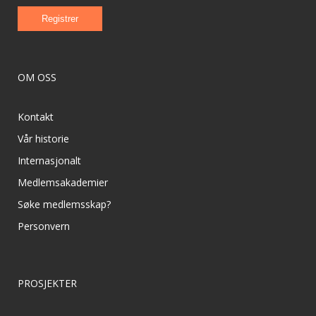
OM OSS
Kontakt
Vår historie
Internasjonalt
Medlemsakademier
Søke medlemsskap?
Personvern
PROSJEKTER