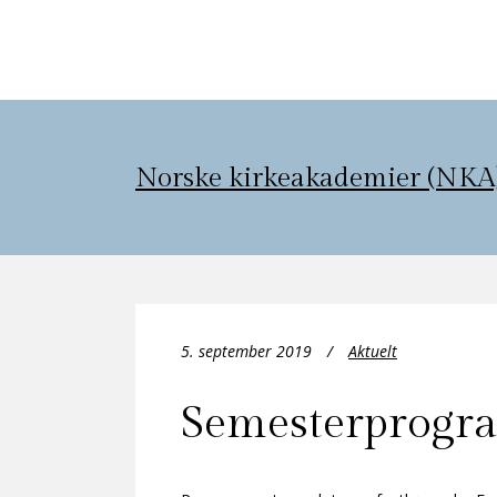
Norske kirkeakademier (NKA
5. september 2019
Aktuelt
Semesterprogr