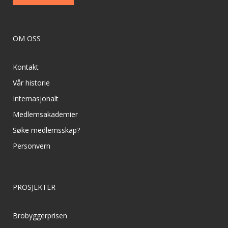
OM OSS
Kontakt
Vår historie
Internasjonalt
Medlemsakademier
Søke medlemsskap?
Personvern
PROSJEKTER
Brobyggerprisen