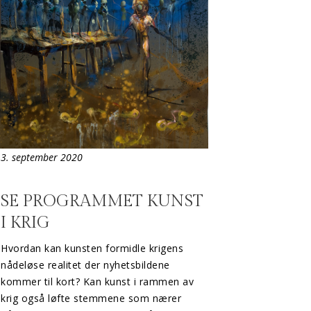
3. september 2020
SE PROGRAMMET KUNST
I KRIG
Hvordan kan kunsten formidle krigens
nådeløse realitet der nyhetsbildene
kommer til kort? Kan kunst i rammen av
krig også løfte stemmene som nærer