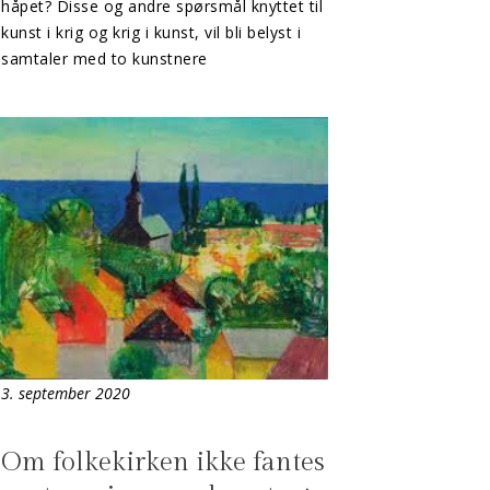
håpet? Disse og andre spørsmål knyttet til
kunst i krig og krig i kunst, vil bli belyst i
samtaler med to kunstnere
3. september 2020
Om folkekirken ikke fantes