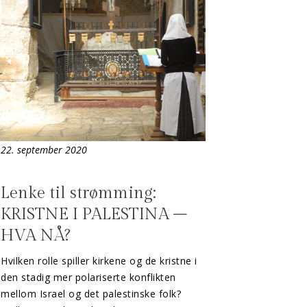
22. september 2020
Lenke til strømming:
KRISTNE I PALESTINA –
HVA NÅ?
Hvilken rolle spiller kirkene og de kristne i
den stadig mer polariserte konflikten
mellom Israel og det palestinske folk?