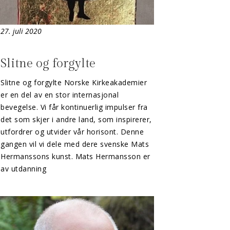
27. juli 2020
Slitne og forgylte
Slitne og forgylte Norske Kirkeakademier
er en del av en stor internasjonal
bevegelse. Vi får kontinuerlig impulser fra
det som skjer i andre land, som inspirerer,
utfordrer og utvider vår horisont. Denne
gangen vil vi dele med dere svenske Mats
Hermanssons kunst. Mats Hermansson er
av utdanning