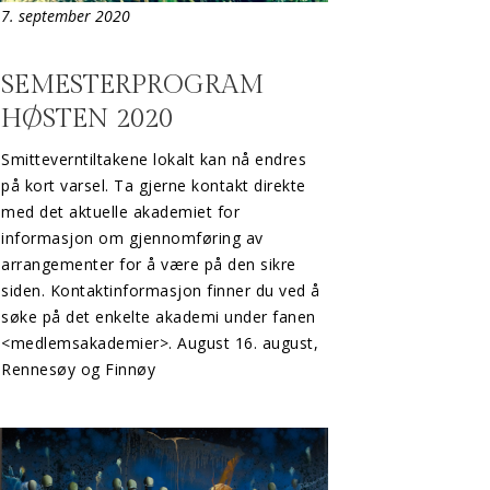
7. september 2020
SEMESTERPROGRAM
HØSTEN 2020
Smitteverntiltakene lokalt kan nå endres
på kort varsel. Ta gjerne kontakt direkte
med det aktuelle akademiet for
informasjon om gjennomføring av
arrangementer for å være på den sikre
siden. Kontaktinformasjon finner du ved å
søke på det enkelte akademi under fanen
<medlemsakademier>. August 16. august,
Rennesøy og Finnøy