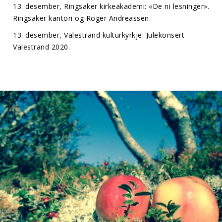
13. desember, Ringsaker kirkeakademi: «De ni lesninger».
Ringsaker kantori og Roger Andreassen.
13. desember, Valestrand kulturkyrkje: Julekonsert
Valestrand 2020.