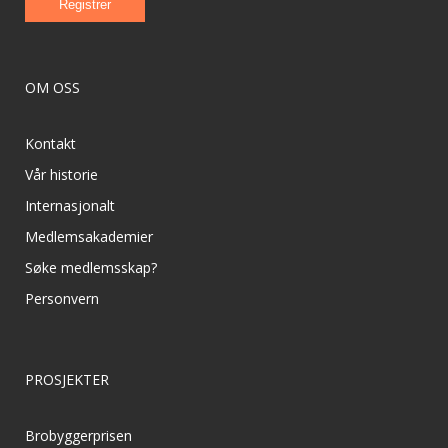
OM OSS
Kontakt
Vår historie
Internasjonalt
Medlemsakademier
Søke medlemsskap?
Personvern
PROSJEKTER
Brobyggerprisen