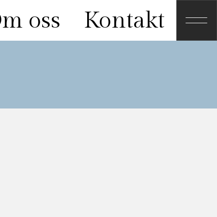
m oss
Kontakt