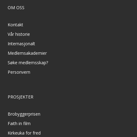
OM OSS
Kontakt
Vår historie
Internasjonalt
Medlemsakademier
Søke medlemsskap?
Personvern
PROSJEKTER
Brobyggerprisen
Faith in film
Kirkeuka for fred