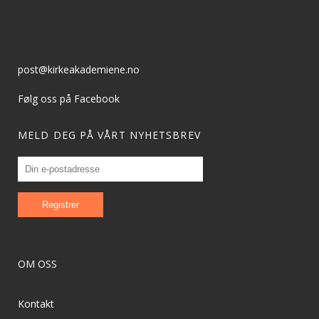
post@kirkeakademiene.no
Følg oss på Facebook
MELD DEG PÅ VÅRT NYHETSBREV
OM OSS
Kontakt