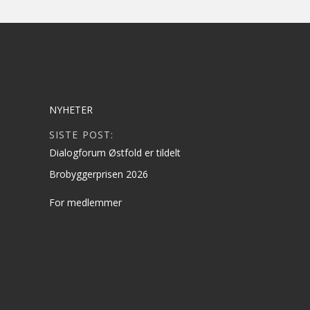
NYHETER
SISTE POST:
Dialogforum Østfold er tildelt
Brobyggerprisen 2026
For medlemmer