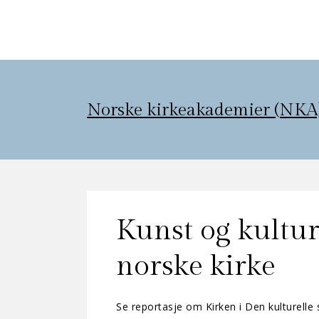
Norske kirkeakademier (NKA
Kunst og kultur
norske kirke
Se reportasje om Kirken i Den kulturelle 