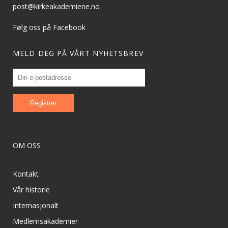
post@kirkeakademiene.no
Følg oss på Facebook
MELD DEG PÅ VÅRT NYHETSBREV
OM OSS
Kontakt
Vår historie
Internasjonalt
Medlemsakademier