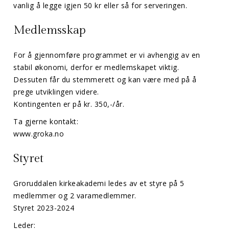
vanlig å legge igjen 50 kr eller så for serveringen.
Medlemsskap
For å gjennomføre programmet er vi avhengig av en
stabil økonomi, derfor er medlemskapet viktig.
Dessuten får du stemmerett og kan være med på å
prege utviklingen videre.
Kontingenten er på kr. 350,-/år.
Ta gjerne kontakt:
www.groka.no
Styret
Groruddalen kirkeakademi ledes av et styre på 5
medlemmer og 2 varamedlemmer.
Styret 2023-2024
Leder: