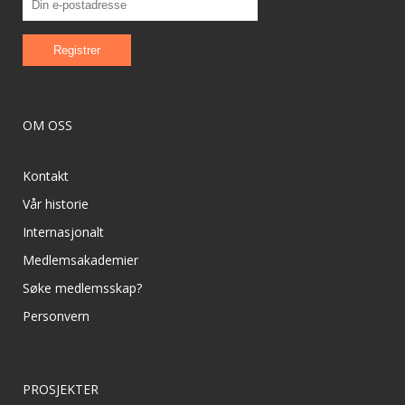
OM OSS
Kontakt
Vår historie
Internasjonalt
Medlemsakademier
Søke medlemsskap?
Personvern
PROSJEKTER