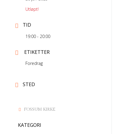
Utløpt!
TID
19:00 - 20:00
ETIKETTER
Foredrag
STED
FOSSUM KIRKE
KATEGORI