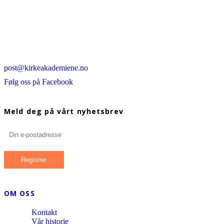
post@kirkeakademiene.no
Følg oss på Facebook
Meld deg på vårt nyhetsbrev
OM OSS
Kontakt
Vår historie