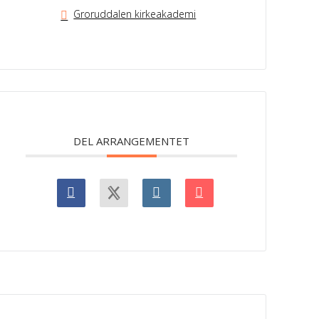
Groruddalen kirkeakademi
DEL ARRANGEMENTET