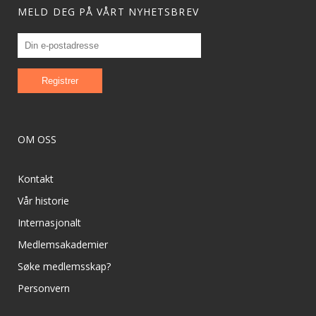
MELD DEG PÅ VÅRT NYHETSBREV
OM OSS
Kontakt
Vår historie
Internasjonalt
Medlemsakademier
Søke medlemsskap?
Personvern