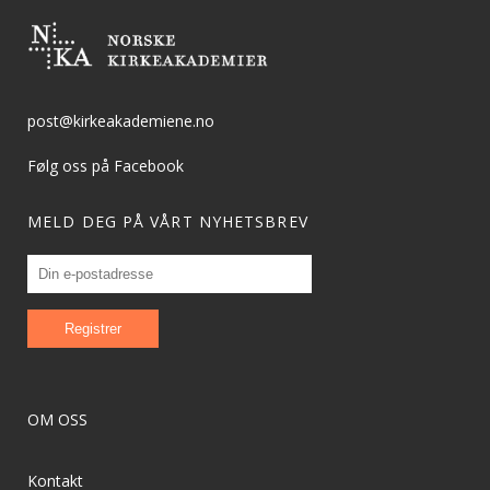
post@kirkeakademiene.no
Følg oss på Facebook
MELD DEG PÅ VÅRT NYHETSBREV
OM OSS
Kontakt