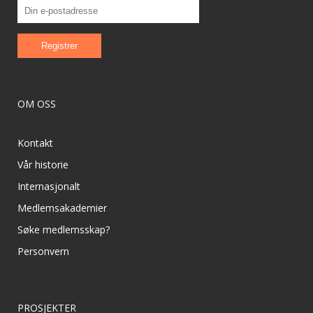
OM OSS
Kontakt
Vår historie
Internasjonalt
Medlemsakademier
Søke medlemsskap?
Personvern
PROSJEKTER