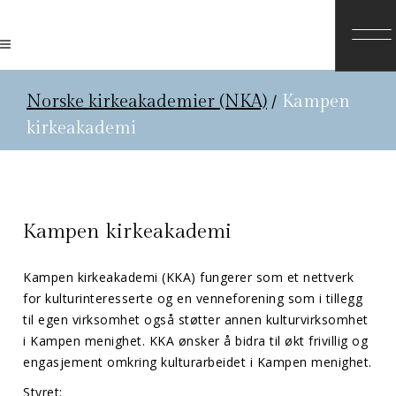
Norske kirkeakademier (NKA)
/
Kampen
kirkeakademi
Kampen kirkeakademi
Kampen kirkeakademi (KKA) fungerer som et nettverk
for kulturinteresserte og en venneforening som i tillegg
til egen virksomhet også støtter annen kulturvirksomhet
i Kampen menighet. KKA ønsker å bidra til økt frivillig og
engasjement omkring kulturarbeidet i Kampen menighet.
Styret: