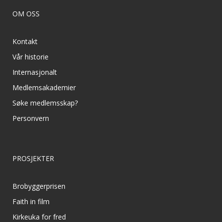
OM OSS
Kontakt
Vår historie
Internasjonalt
Medlemsakademier
Søke medlemsskap?
Personvern
PROSJEKTER
Brobyggerprisen
Faith in film
Kirkeuka for fred