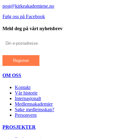
post@kirkeakademiene.no
Følg oss på Facebook
Meld deg på vårt nyhetsbrev
OM OSS
Kontakt
Vår historie
Internasjonalt
Medlemsakademier
Søke medlemsskap?
Personvern
PROSJEKTER