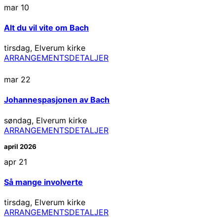
mar
10
Alt du vil vite om Bach
tirsdag
,
Elverum kirke
ARRANGEMENTSDETALJER
mar
22
Johannespasjonen av Bach
søndag
,
Elverum kirke
ARRANGEMENTSDETALJER
april 2026
apr
21
Så mange involverte
tirsdag
,
Elverum kirke
ARRANGEMENTSDETALJER