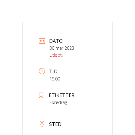
DATO
30 mar 2023
Utløpt!
TID
19:00
ETIKETTER
Foredrag
STED