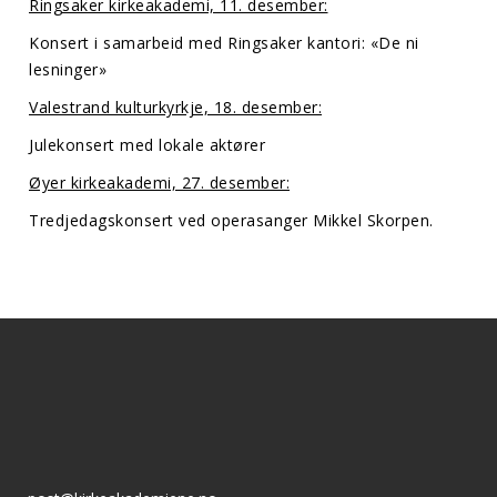
Ringsaker kirkeakademi, 11. desember:
Konsert i samarbeid med Ringsaker kantori: «De ni
lesninger»
Valestrand kulturkyrkje, 18. desember:
Julekonsert med lokale aktører
Øyer kirkeakademi, 27. desember:
Tredjedagskonsert ved operasanger Mikkel Skorpen.