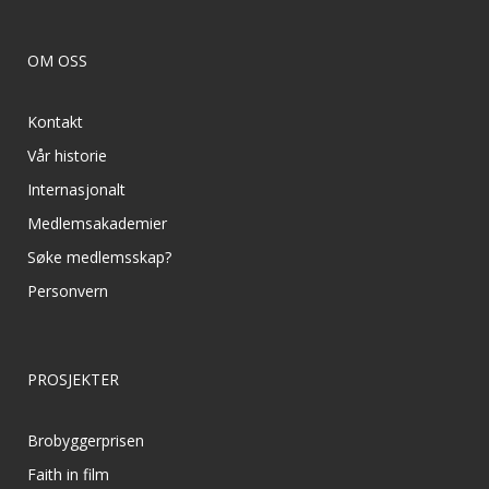
OM OSS
Kontakt
Vår historie
Internasjonalt
Medlemsakademier
Søke medlemsskap?
Personvern
PROSJEKTER
Brobyggerprisen
Faith in film