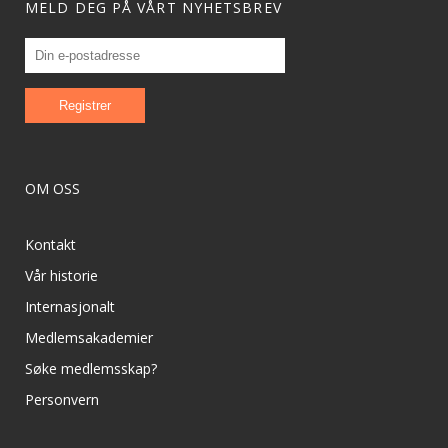
MELD DEG PÅ VÅRT NYHETSBREV
OM OSS
Kontakt
Vår historie
Internasjonalt
Medlemsakademier
Søke medlemsskap?
Personvern