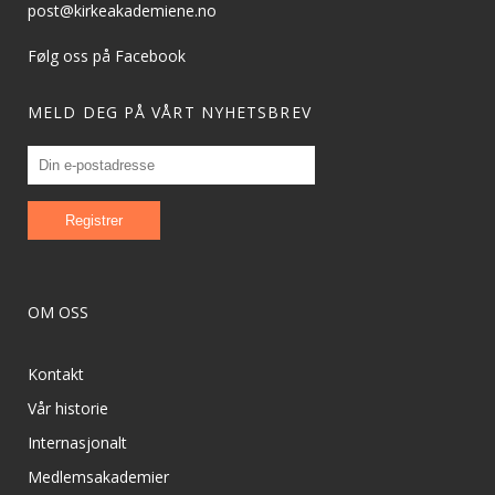
post@kirkeakademiene.no
Følg oss på Facebook
MELD DEG PÅ VÅRT NYHETSBREV
OM OSS
Kontakt
Vår historie
Internasjonalt
Medlemsakademier