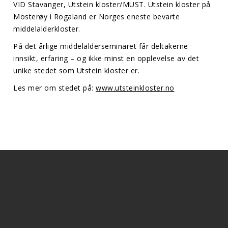
VID Stavanger, Utstein kloster/MUST. Utstein kloster på
Mosterøy i Rogaland er Norges eneste bevarte
middelalderkloster.
På det årlige middelalderseminaret får deltakerne
innsikt, erfaring – og ikke minst en opplevelse av det
unike stedet som Utstein kloster er.
Les mer om stedet på:
www.utsteinkloster.no