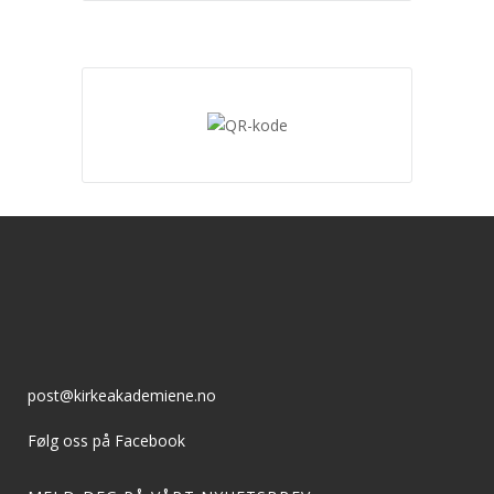
post@kirkeakademiene.no
Følg oss på Facebook