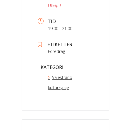
Utløpt!
TID
19:00 - 21:00
ETIKETTER
Foredrag
KATEGORI
Valestrand
kulturkyrkje