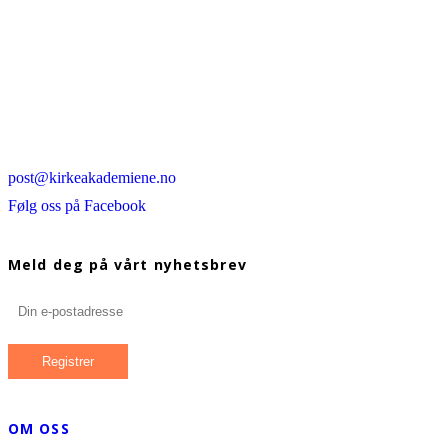
post@kirkeakademiene.no
Følg oss på Facebook
Meld deg på vårt nyhetsbrev
OM OSS