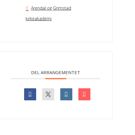
Arendal og Grimstad
kirkeakademi
DEL ARRANGEMENTET