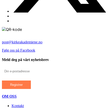
post@kirkeakademiene.no
Følg oss på Facebook
Meld deg på vårt nyhetsbrev
OM OSS
Kontakt