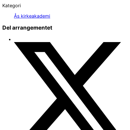
Kategori
Ås kirkeakademi
Del arrangementet