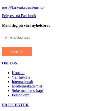
post@kirkeakademiene.no
Følg oss på Facebook
Meld deg på vårt nyhetsbrev
OM OSS
Kontakt
Vår historie
Internasjonalt
Medlemsakademier
Søke medlemsskap?
Personvern
PROSJEKTER