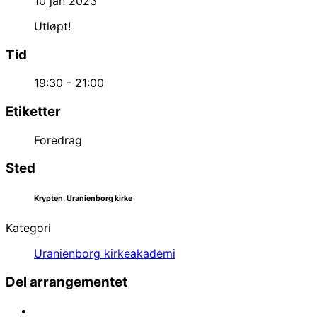
10 jan 2023
Utløpt!
Tid
19:30 - 21:00
Etiketter
Foredrag
Sted
Krypten, Uranienborg kirke
Kategori
Uranienborg kirkeakademi
Del arrangementet