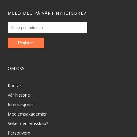
MELD DEG PÅ VÅRT NYHETSBREV
OM OSS
Kontakt
Vår historie
Internasjonalt
Medlemsakademier
Søke medlemsskap?
Personvern