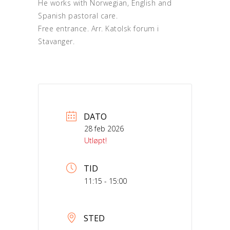
He works with Norwegian, English and
Spanish pastoral care.
Free entrance. Arr. Katolsk forum i
Stavanger.
DATO
28 feb 2026
Utløpt!
TID
11:15 - 15:00
STED