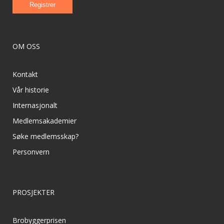
OM OSS
Kontakt
Vår historie
Internasjonalt
Medlemsakademier
Søke medlemsskap?
Personvern
PROSJEKTER
Brobyggerprisen