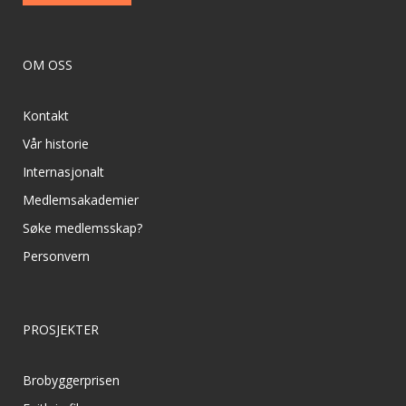
OM OSS
Kontakt
Vår historie
Internasjonalt
Medlemsakademier
Søke medlemsskap?
Personvern
PROSJEKTER
Brobyggerprisen