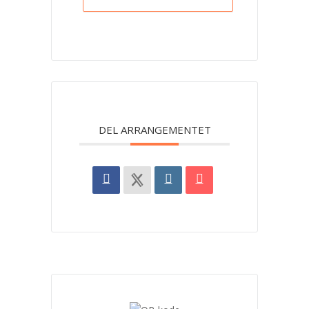
DEL ARRANGEMENTET