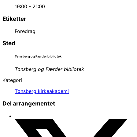
19:00 - 21:00
Etiketter
Foredrag
Sted
Tønsberg og Færder bibliotek
Tønsberg og Færder bibliotek
Kategori
Tønsberg kirkeakademi
Del arrangementet