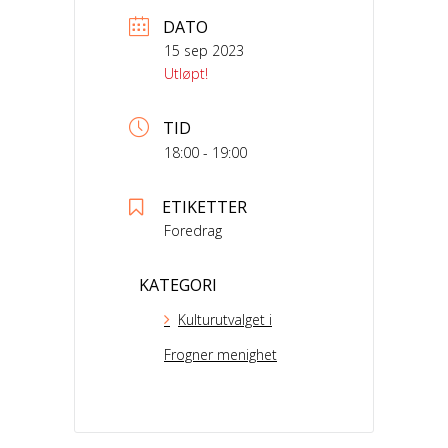
DATO
15 sep 2023
Utløpt!
TID
18:00 - 19:00
ETIKETTER
Foredrag
KATEGORI
Kulturutvalget i
Frogner menighet