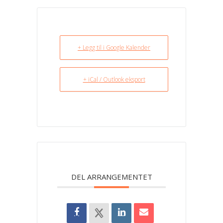
+ Legg til i Google Kalender
+ iCal / Outlook eksport
DEL ARRANGEMENTET