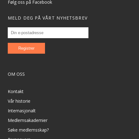
Følg oss på Facebook
MELD DEG PÅ VÅRT NYHETSBREV
OM OSS
Kontakt
Vår historie
Internasjonalt
Medlemsakademier
Søke medlemsskap?