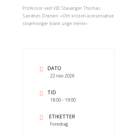
Professor ved VID Stavanger Thomas
Sandnes Drønen: «Om kristen-konservative
strømninger blant unge menn»
DATO
22 nov 2026
TID
18:00 - 19:00
ETIKETTER
Foredrag