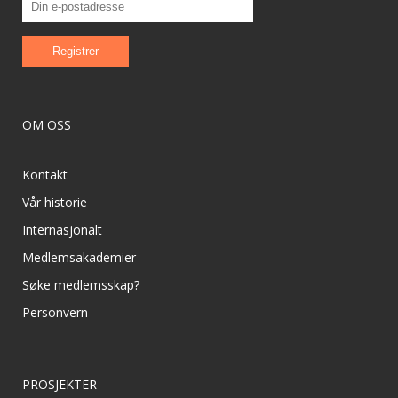
OM OSS
Kontakt
Vår historie
Internasjonalt
Medlemsakademier
Søke medlemsskap?
Personvern
PROSJEKTER