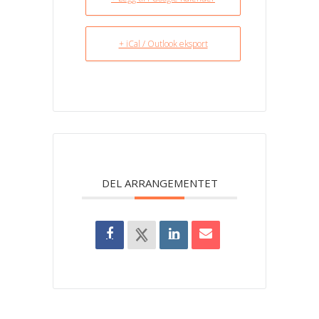
+ iCal / Outlook eksport
DEL ARRANGEMENTET