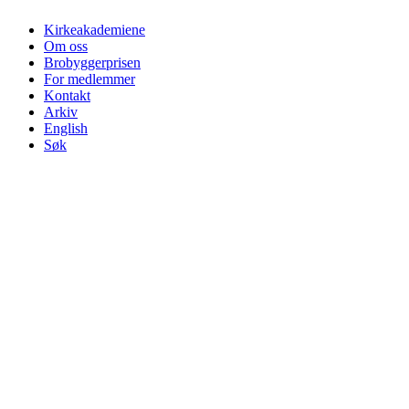
Kirkeakademiene
Om oss
Brobyggerprisen
For medlemmer
Kontakt
Arkiv
English
Søk