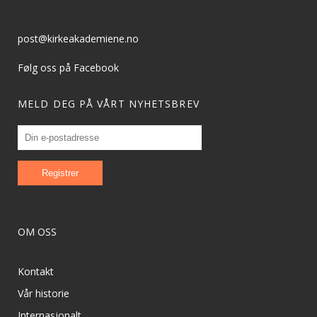
post@kirkeakademiene.no
Følg oss på Facebook
MELD DEG PÅ VÅRT NYHETSBREV
OM OSS
Kontakt
Vår historie
Internasjonalt