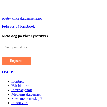
post@kirkeakademiene.no
Følg oss på Facebook
Meld deg på vårt nyhetsbrev
OM OSS
Kontakt
Vår historie
Internasjonalt
Medlemsakademier
Søke medlemsskap?
Personvern