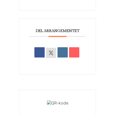
DEL ARRANGEMENTET