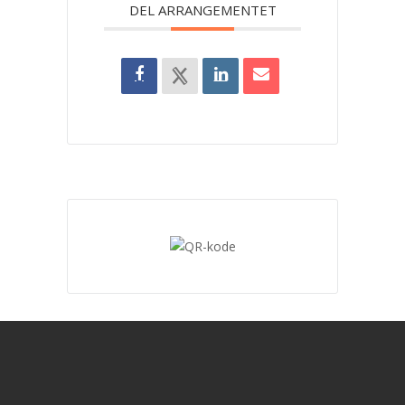
DEL ARRANGEMENTET