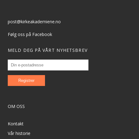
post@kirkeakademiene.no
Følg oss på Facebook
MELD DEG PÅ VÅRT NYHETSBREV
OM OSS
Kontakt
Vår historie