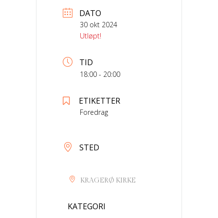
DATO
30 okt 2024
Utløpt!
TID
18:00 - 20:00
ETIKETTER
Foredrag
STED
KRAGERØ KIRKE
KATEGORI