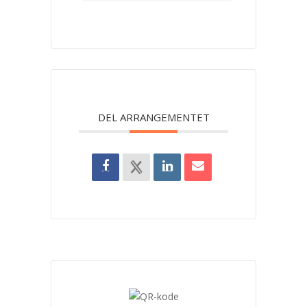
DEL ARRANGEMENTET