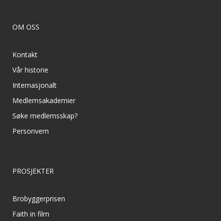
OM OSS
Kontakt
Vår historie
Internasjonalt
Medlemsakademier
Søke medlemsskap?
Personvern
PROSJEKTER
Brobyggerprisen
Faith in film