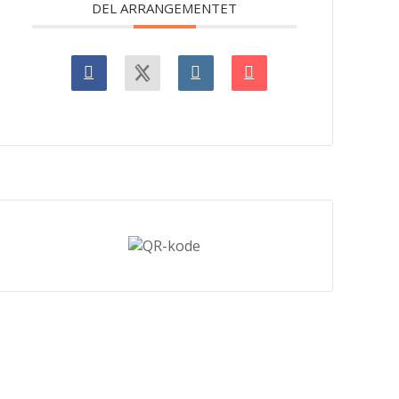
DEL ARRANGEMENTET