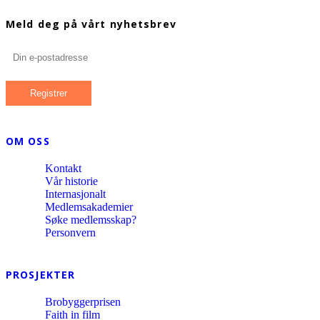
Meld deg på vårt nyhetsbrev
OM OSS
Kontakt
Vår historie
Internasjonalt
Medlemsakademier
Søke medlemsskap?
Personvern
PROSJEKTER
Brobyggerprisen
Faith in film