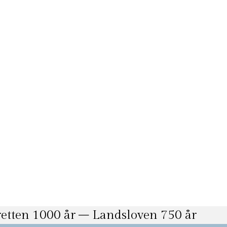
retten 1000 år – Landsloven 750 år