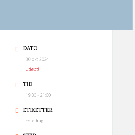
DATO
30 okt 2024
Utløpt!
TID
19:00 - 21:00
ETIKETTER
Foredrag