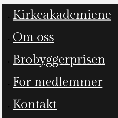
Kirkeakademiene
Om oss
Brobyggerprisen
For medlemmer
Kontakt