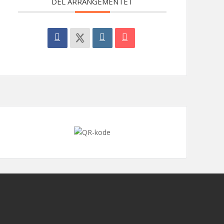
DEL ARRANGEMENTET