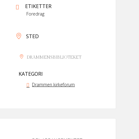
ETIKETTER
Foredrag
STED
DRAMMENSBIBLIOTEKET
KATEGORI
Drammen kirkeforum