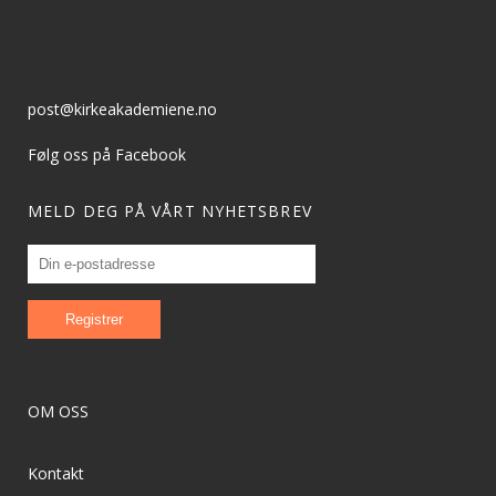
post@kirkeakademiene.no
Følg oss på Facebook
MELD DEG PÅ VÅRT NYHETSBREV
OM OSS
Kontakt