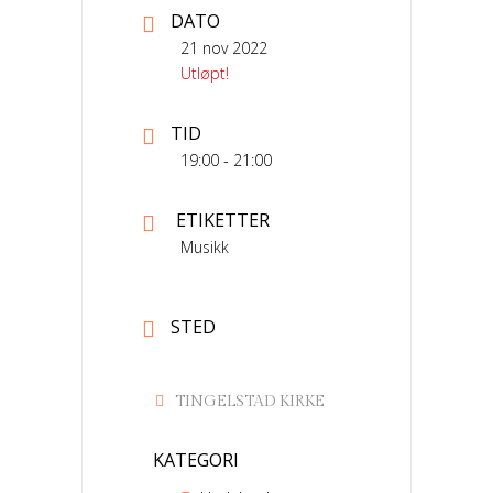
DATO
21 nov 2022
Utløpt!
TID
19:00 - 21:00
ETIKETTER
Musikk
STED
TINGELSTAD KIRKE
KATEGORI