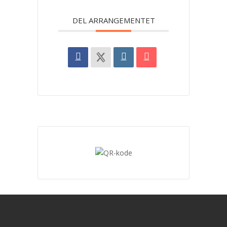
DEL ARRANGEMENTET