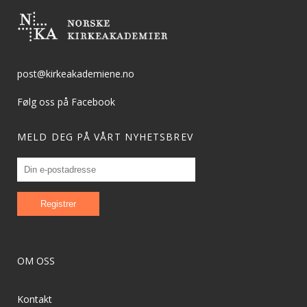
post@kirkeakademiene.no
Følg oss på Facebook
MELD DEG PÅ VÅRT NYHETSBREV
OM OSS
Kontakt