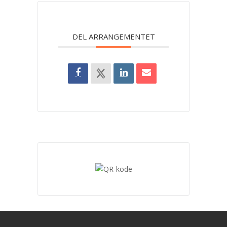
DEL ARRANGEMENTET