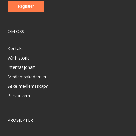
OM OSS
Kontakt
Vår historie
Internasjonalt
Medlemsakademier
Søke medlemsskap?
Personvern
PROSJEKTER