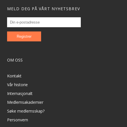
MELD DEG PÅ VÅRT NYHETSBREV
OM OSS
Kontakt
Vår historie
Internasjonalt
Medlemsakademier
Søke medlemsskap?
Personvern