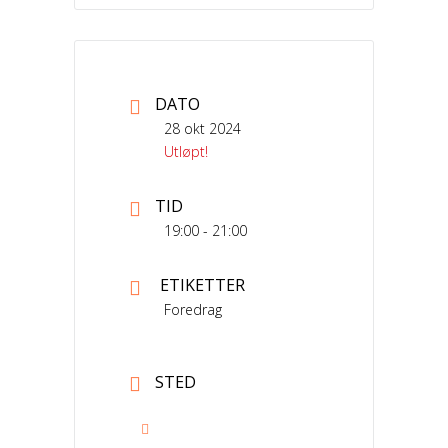
DATO
28 okt 2024
Utløpt!
TID
19:00 - 21:00
ETIKETTER
Foredrag
STED