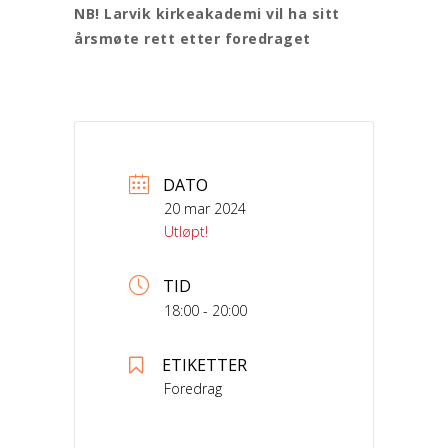
NB! Larvik kirkeakademi vil ha sitt
årsmøte rett etter foredraget
DATO
20 mar 2024
Utløpt!
TID
18:00 - 20:00
ETIKETTER
Foredrag