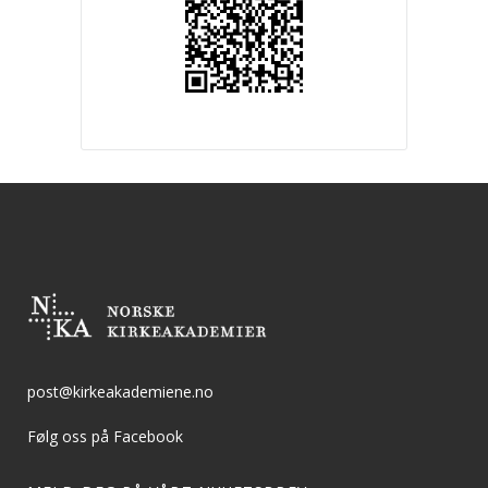
post@kirkeakademiene.no
Følg oss på Facebook