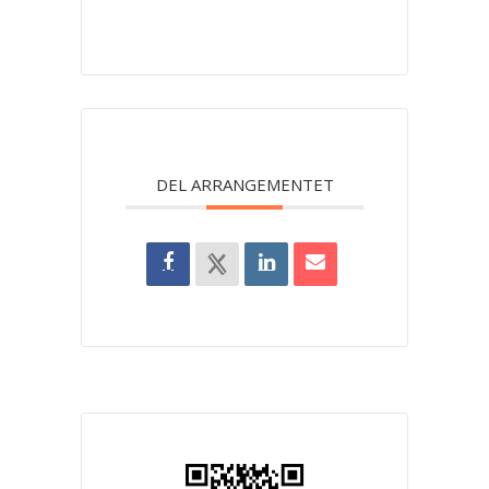
DEL ARRANGEMENTET