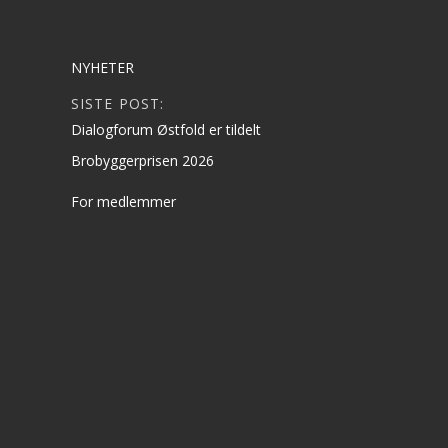
NYHETER
SISTE POST:
Dialogforum Østfold er tildelt
Brobyggerprisen 2026
For medlemmer