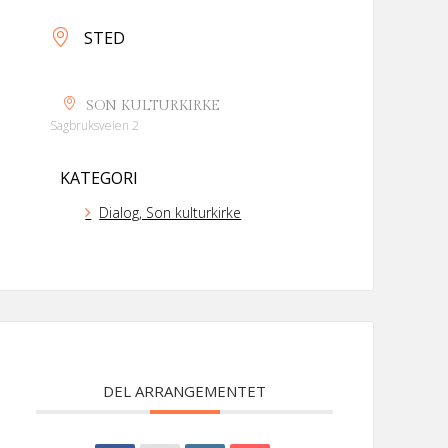
STED
SON KULTURKIRKE
Sagbruksveien 2
KATEGORI
Dialog, Son kulturkirke
DEL ARRANGEMENTET