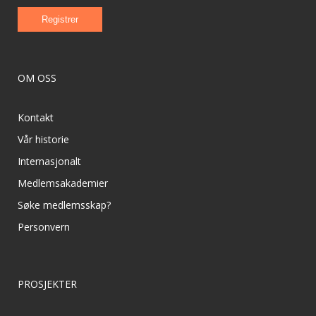
OM OSS
Kontakt
Vår historie
Internasjonalt
Medlemsakademier
Søke medlemsskap?
Personvern
PROSJEKTER