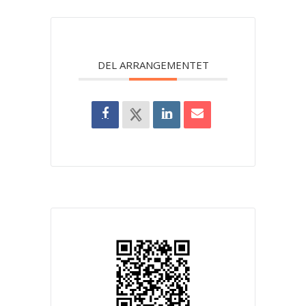
DEL ARRANGEMENTET