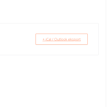
+ iCal / Outlook eksport