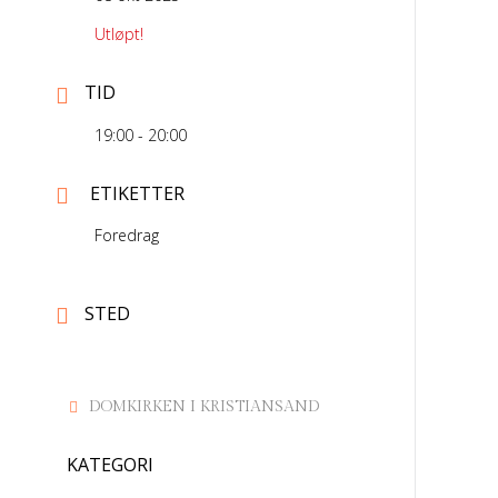
Utløpt!
TID
19:00 - 20:00
ETIKETTER
Foredrag
STED
DOMKIRKEN I KRISTIANSAND
KATEGORI