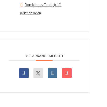
Domkirkens Teologicafé
(Kristiansand)
DEL ARRANGEMENTET