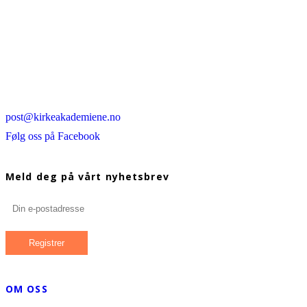
post@kirkeakademiene.no
Følg oss på Facebook
Meld deg på vårt nyhetsbrev
OM OSS